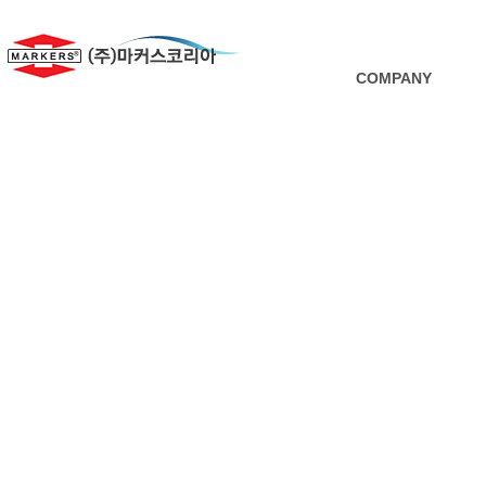
COMPANY