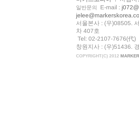
E-mail :
j072@
일반문의
jelee@markerskorea.c
서울본사 : (우)0850
차 407호
Tel: 02-2107-7676(代)
창원지사 : (우)51436.
COPYRIGHT(C) 2012
MARKER