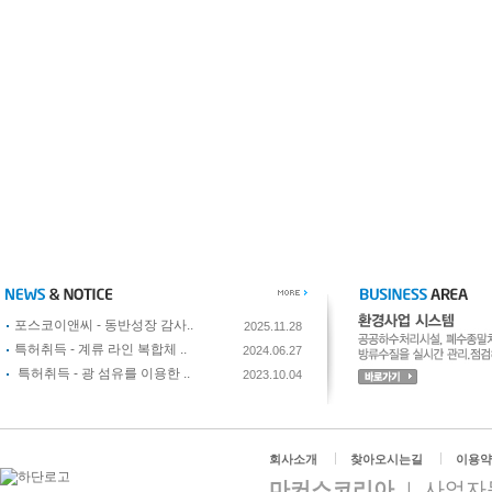
포스코이앤씨 - 동반성장 감사..
2025.11.28
특허취득 - 계류 라인 복합체 ..
2024.06.27
특허취득 - 광 섬유를 이용한 ..
2023.10.04
회사소개
찾아오시는길
이용약
마커스코리아
사업자등
ㅣ